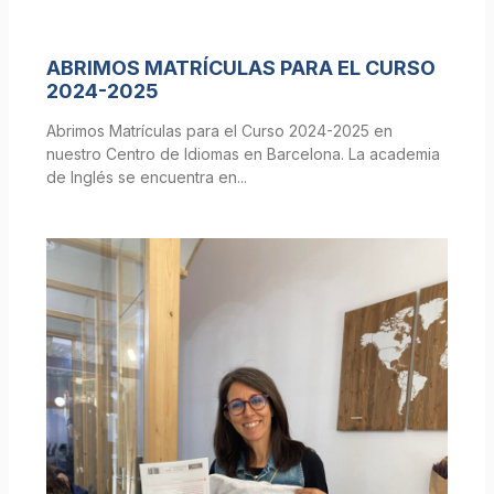
ABRIMOS MATRÍCULAS PARA EL CURSO
2024-2025
Abrimos Matrículas para el Curso 2024-2025 en
nuestro Centro de Idiomas en Barcelona. La academia
de Inglés se encuentra en