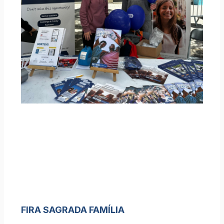
FIRA SAGRADA FAMÍLIA