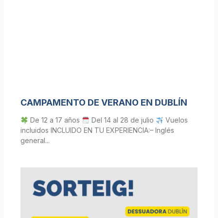
CAMPAMENTO DE VERANO EN DUBLÍN
De 12 a 17 años
Del 14 al 28 de julio
Vuelos
incluidos INCLUIDO EN TU EXPERIENCIA:– Inglés
general