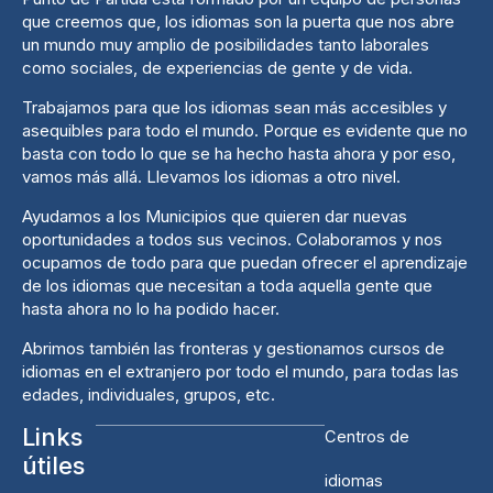
que creemos que, los idiomas son la puerta que nos abre
un mundo muy amplio de posibilidades tanto laborales
como sociales, de experiencias de gente y de vida.
Trabajamos para que los idiomas sean más accesibles y
asequibles para todo el mundo. Porque es evidente que no
basta con todo lo que se ha hecho hasta ahora y por eso,
vamos más allá. Llevamos los idiomas a otro nivel.
Ayudamos a los Municipios que quieren dar nuevas
oportunidades a todos sus vecinos. Colaboramos y nos
ocupamos de todo para que puedan ofrecer el aprendizaje
de los idiomas que necesitan a toda aquella gente que
hasta ahora no lo ha podido hacer.
Abrimos también las fronteras y gestionamos cursos de
idiomas en el extranjero por todo el mundo, para todas las
edades, individuales, grupos, etc.
Links
Centros de
útiles
idiomas