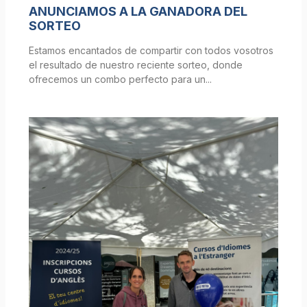
ANUNCIAMOS A LA GANADORA DEL
SORTEO
Estamos encantados de compartir con todos vosotros
el resultado de nuestro reciente sorteo, donde
ofrecemos un combo perfecto para un